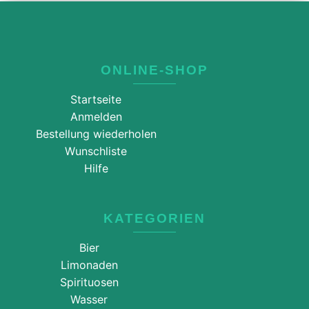
ONLINE-SHOP
Startseite
Anmelden
Bestellung wiederholen
Wunschliste
Hilfe
KATEGORIEN
Bier
Limonaden
Spirituosen
Wasser