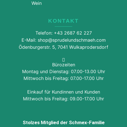
Wein
KONTAKT
Telefon: +43 2687 62 227
E-Mail: shop@sprudelundschmaeh.com
Ödenburgerstr. 5, 7041 Wulkaprodersdorf
Bürozeiten
Montag und Dienstag: 07.00-13.00 Uhr
Mittwoch bis Freitag: 07.00-17.00 Uhr
Einkauf für Kundinnen und Kunden
Mittwoch bis Freitag: 09.00-17.00 Uhr
Stolzes Mitglied der Schmex-Familie