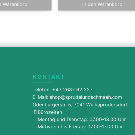
n Warenkorb
In den Warenkorb
N
KONTAKT
Telefon: +43 2687 62 227
E-Mail: shop@sprudelundschmaeh.com
Ödenburgerstr. 5, 7041 Wulkaprodersdorf
Bürozeiten
Montag und Dienstag: 07.00-13.00 Uhr
Mittwoch bis Freitag: 07.00-17.00 Uhr