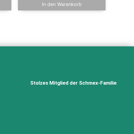
In den Warenkorb
Stolzes Mitglied der Schmex-Familie