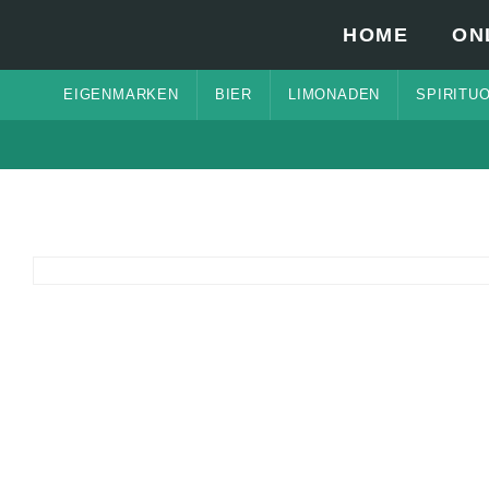
HOME
ON
EIGENMARKEN
BIER
LIMONADEN
SPIRITU