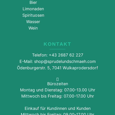
Bier
Limonaden
Spirituosen
Wasser
Wein
KONTAKT
Telefon: +43 2687 62 227
E-Mail: shop@sprudelundschmaeh.com
Ödenburgerstr. 5, 7041 Wulkaprodersdorf
Bürozeiten
Montag und Dienstag: 07.00-13.00 Uhr
Mittwoch bis Freitag: 07.00-17.00 Uhr
Einkauf für Kundinnen und Kunden
Mittwoch bis Freitag: 09.00-17.00 Uhr