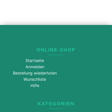
ONLINE-SHOP
Startseite
Anmelden
Bestellung wiederholen
Wunschliste
Hilfe
KATEGORIEN