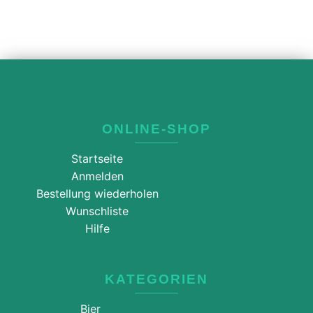
ONLINE-SHOP
Startseite
Anmelden
Bestellung wiederholen
Wunschliste
Hilfe
KATEGORIEN
Bier