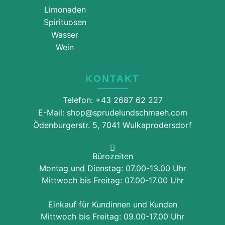
Limonaden
Spirituosen
Wasser
Wein
KONTAKT
Telefon: +43 2687 62 227
E-Mail: shop@sprudelundschmaeh.com
Ödenburgerstr. 5, 7041 Wulkaprodersdorf
Bürozeiten
Montag und Dienstag: 07.00-13.00 Uhr
Mittwoch bis Freitag: 07.00-17.00 Uhr
Einkauf für Kundinnen und Kunden
Mittwoch bis Freitag: 09.00-17.00 Uhr