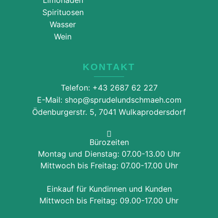
Spirituosen
Wasser
Wein
KONTAKT
Telefon: +43 2687 62 227
E-Mail: shop@sprudelundschmaeh.com
Ödenburgerstr. 5, 7041 Wulkaprodersdorf
Bürozeiten
Montag und Dienstag: 07.00-13.00 Uhr
Mittwoch bis Freitag: 07.00-17.00 Uhr
Einkauf für Kundinnen und Kunden
Mittwoch bis Freitag: 09.00-17.00 Uhr