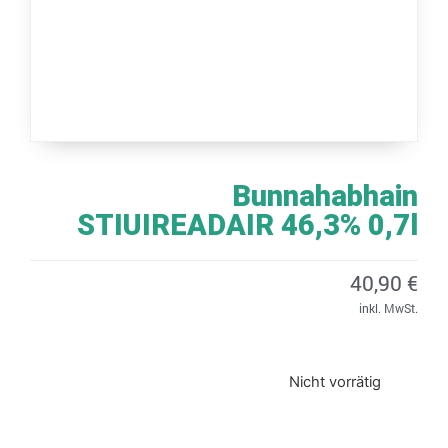
Bunnahabhain
STIUIREADAIR 46,3% 0,7l
40,90
€
inkl. MwSt.
Nicht vorrätig