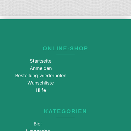
ONLINE-SHOP
Startseite
Anmelden
Bestellung wiederholen
Wunschliste
Hilfe
KATEGORIEN
Bier
Limonaden