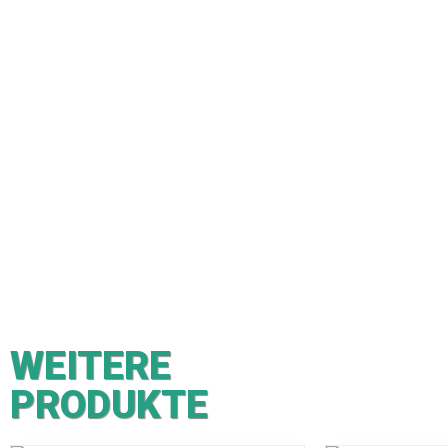
WEITERE
PRODUKTE