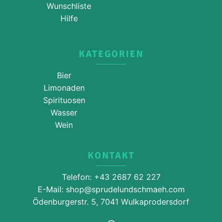
Wunschliste
Hilfe
KATEGORIEN
Bier
Limonaden
Spirituosen
Wasser
Wein
KONTAKT
Telefon: +43 2687 62 227
E-Mail: shop@sprudelundschmaeh.com
Ödenburgerstr. 5, 7041 Wulkaprodersdorf