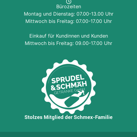
Bürozeiten
Montag und Dienstag: 07.00-13.00 Uhr
Mittwoch bis Freitag: 07.00-17.00 Uhr
Einkauf für Kundinnen und Kunden
Mittwoch bis Freitag: 09.00-17.00 Uhr
Stolzes Mitglied der Schmex-Familie