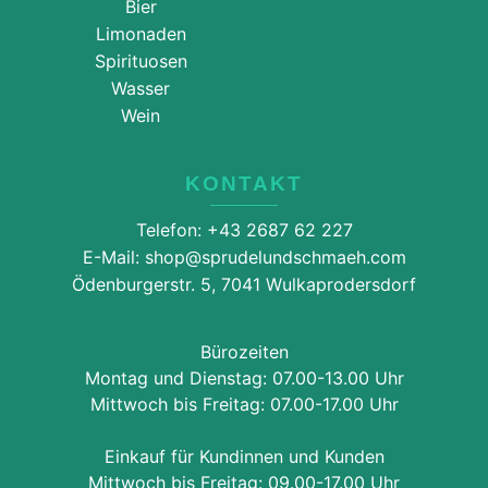
Bier
Limonaden
Spirituosen
Wasser
Wein
KONTAKT
Telefon: +43 2687 62 227
E-Mail: shop@sprudelundschmaeh.com
Ödenburgerstr. 5, 7041 Wulkaprodersdorf
Bürozeiten
Montag und Dienstag: 07.00-13.00 Uhr
Mittwoch bis Freitag: 07.00-17.00 Uhr
Einkauf für Kundinnen und Kunden
Mittwoch bis Freitag: 09.00-17.00 Uhr