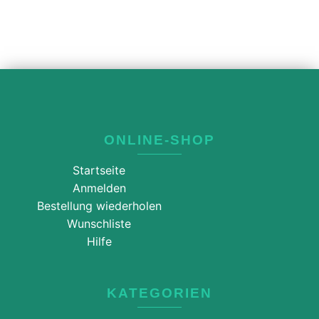
ONLINE-SHOP
Startseite
Anmelden
Bestellung wiederholen
Wunschliste
Hilfe
KATEGORIEN