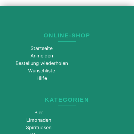
ONLINE-SHOP
Startseite
Anmelden
Bestellung wiederholen
Wunschliste
Hilfe
KATEGORIEN
Bier
Limonaden
Spirituosen