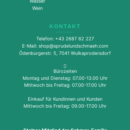
Wasser
Wein
KONTAKT
Telefon: +43 2687 62 227
E-Mail: shop@sprudelundschmaeh.com
Ödenburgerstr. 5, 7041 Wulkaprodersdorf
Bürozeiten
Montag und Dienstag: 07.00-13.00 Uhr
Mittwoch bis Freitag: 07.00-17.00 Uhr
Einkauf für Kundinnen und Kunden
Mittwoch bis Freitag: 09.00-17.00 Uhr