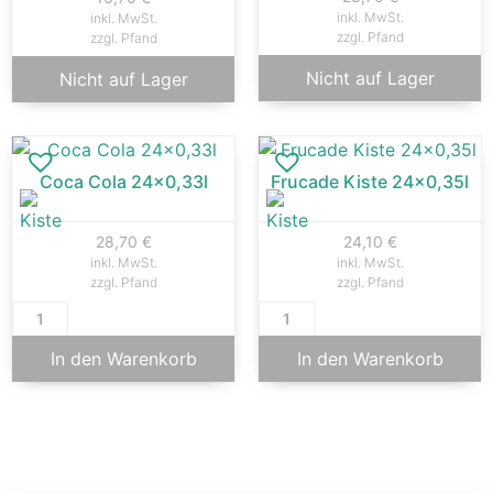
inkl. MwSt.
inkl. MwSt.
zzgl. Pfand
zzgl. Pfand
Nicht auf Lager
Nicht auf Lager
Coca Cola 24×0,33l
Frucade Kiste 24×0,35l
28,70
€
24,10
€
inkl. MwSt.
inkl. MwSt.
zzgl. Pfand
zzgl. Pfand
In den Warenkorb
In den Warenkorb