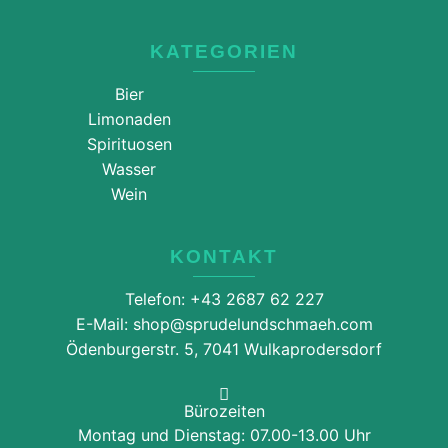
KATEGORIEN
Bier
Limonaden
Spirituosen
Wasser
Wein
KONTAKT
Telefon: +43 2687 62 227
E-Mail: shop@sprudelundschmaeh.com
Ödenburgerstr. 5, 7041 Wulkaprodersdorf
Bürozeiten
Montag und Dienstag: 07.00-13.00 Uhr