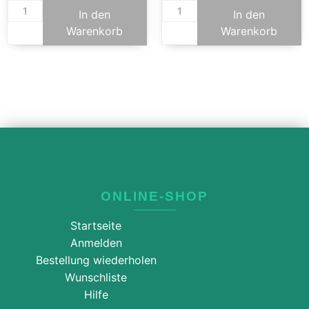
In den
In den
Warenkorb
Warenkorb
ONLINE-SHOP
Startseite
Anmelden
Bestellung wiederholen
Wunschliste
Hilfe