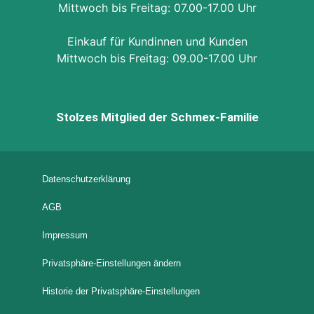
Mittwoch bis Freitag: 07.00-17.00 Uhr
Einkauf für Kundinnen und Kunden
Mittwoch bis Freitag: 09.00-17.00 Uhr
Stolzes Mitglied der Schmex-Familie
Datenschutzerklärung
AGB
Impressum
Privatsphäre-Einstellungen ändern
Historie der Privatsphäre-Einstellungen