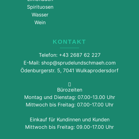
Spirituosen
Wasser
Wein
KONTAKT
Telefon: +43 2687 62 227
E-Mail: shop@sprudelundschmaeh.com
Ödenburgerstr. 5, 7041 Wulkaprodersdorf
Bürozeiten
Montag und Dienstag: 07.00-13.00 Uhr
Mittwoch bis Freitag: 07.00-17.00 Uhr
Einkauf für Kundinnen und Kunden
Mittwoch bis Freitag: 09.00-17.00 Uhr