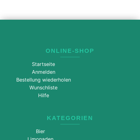
ONLINE-SHOP
Startseite
Anmelden
Bestellung wiederholen
Wunschliste
Hilfe
KATEGORIEN
Bier
Limonaden