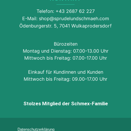
Telefon: +43 2687 62 227
E-Mail: shop@sprudelundschmaeh.com
Ödenburgerstr. 5, 7041 Wulkaprodersdorf
Bürozeiten
Montag und Dienstag: 07.00-13.00 Uhr
Mittwoch bis Freitag: 07.00-17.00 Uhr
Einkauf für Kundinnen und Kunden
Mittwoch bis Freitag: 09.00-17.00 Uhr
Stolzes Mitglied der Schmex-Familie
Datenschutzerklärung