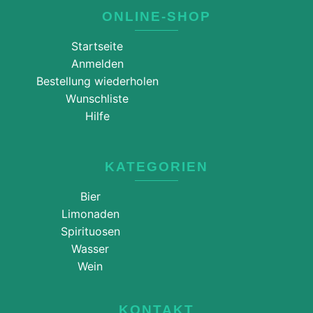
ONLINE-SHOP
Startseite
Anmelden
Bestellung wiederholen
Wunschliste
Hilfe
KATEGORIEN
Bier
Limonaden
Spirituosen
Wasser
Wein
KONTAKT