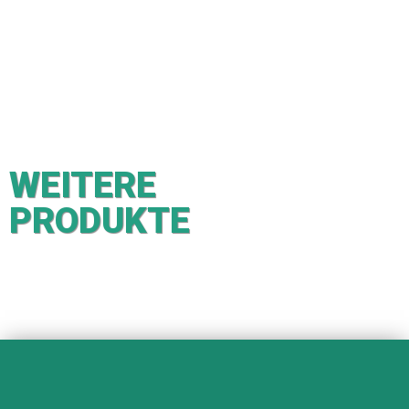
WEITERE
PRODUKTE