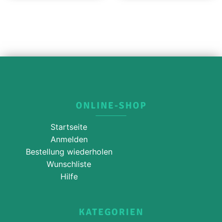
ONLINE-SHOP
Startseite
Anmelden
Bestellung wiederholen
Wunschliste
Hilfe
KATEGORIEN