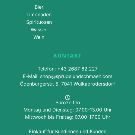
Bier
Limonaden
Spirituosen
Wasser
Wein
KONTAKT
Telefon: +43 2687 62 227
E-Mail: shop@sprudelundschmaeh.com
Ödenburgerstr. 5, 7041 Wulkaprodersdorf
Bürozeiten
Montag und Dienstag: 07.00-13.00 Uhr
Mittwoch bis Freitag: 07.00-17.00 Uhr
Einkauf für Kundinnen und Kunden