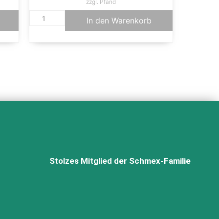
zzgl. Pfand
In den Warenkorb
Stolzes Mitglied der Schmex-Familie