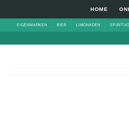
HOME
ON
EIGENMARKEN
BIER
LIMONADEN
SPIRITU