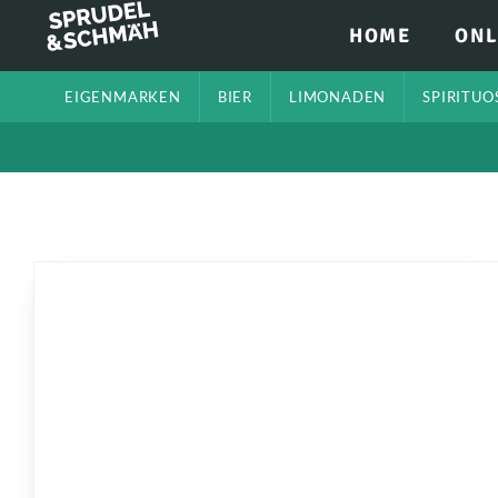
HOME
ONL
EIGENMARKEN
BIER
LIMONADEN
SPIRITUO