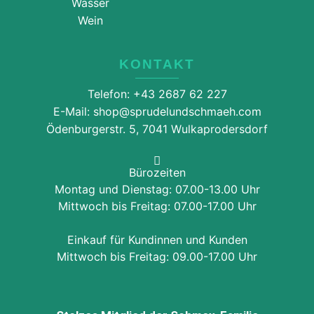
Wasser
Wein
KONTAKT
Telefon: +43 2687 62 227
E-Mail: shop@sprudelundschmaeh.com
Ödenburgerstr. 5, 7041 Wulkaprodersdorf
Bürozeiten
Montag und Dienstag: 07.00-13.00 Uhr
Mittwoch bis Freitag: 07.00-17.00 Uhr
Einkauf für Kundinnen und Kunden
Mittwoch bis Freitag: 09.00-17.00 Uhr