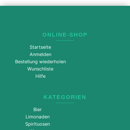
ONLINE-SHOP
Startseite
Anmelden
Bestellung wiederholen
Wunschliste
Hilfe
KATEGORIEN
Bier
Limonaden
Spirituosen