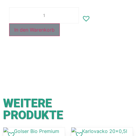
In den Warenkorb
WEITERE
PRODUKTE