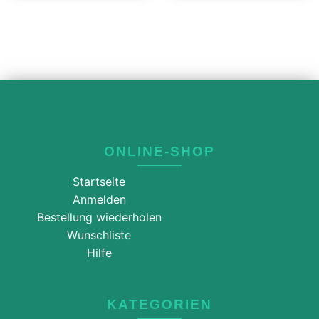
ONLINE-SHOP
Startseite
Anmelden
Bestellung wiederholen
Wunschliste
Hilfe
KATEGORIEN