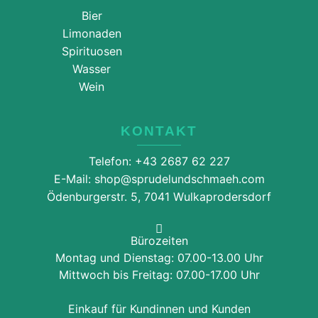
Bier
Limonaden
Spirituosen
Wasser
Wein
KONTAKT
Telefon: +43 2687 62 227
E-Mail: shop@sprudelundschmaeh.com
Ödenburgerstr. 5, 7041 Wulkaprodersdorf
Bürozeiten
Montag und Dienstag: 07.00-13.00 Uhr
Mittwoch bis Freitag: 07.00-17.00 Uhr
Einkauf für Kundinnen und Kunden