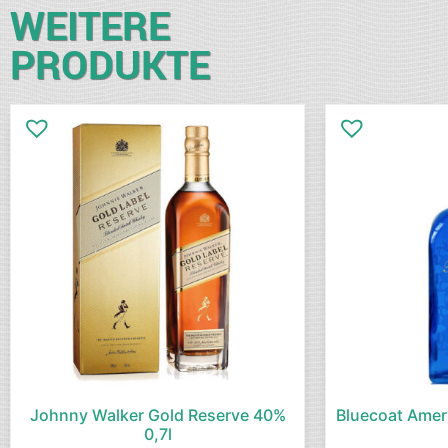
WEITERE
PRODUKTE
Johnny Walker Gold Reserve 40%
Bluecoat Amer
0,7l