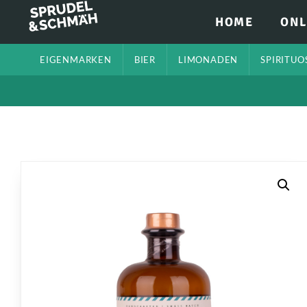
HOME
ONL
EIGENMARKEN
BIER
LIMONADEN
SPIRITUO