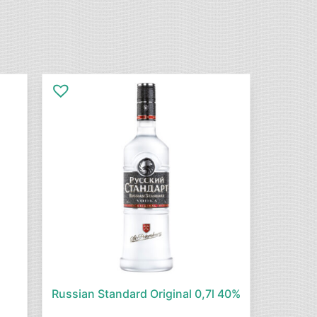
Russian Standard Original 0,7l 40%