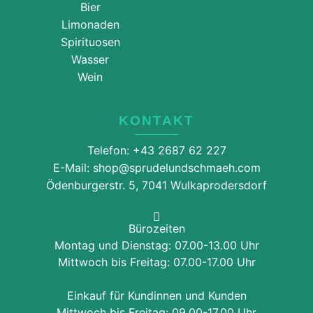
Bier
Limonaden
Spirituosen
Wasser
Wein
KONTAKT
Telefon: +43 2687 62 227
E-Mail: shop@sprudelundschmaeh.com
Ödenburgerstr. 5, 7041 Wulkaprodersdorf
Bürozeiten
Montag und Dienstag: 07.00-13.00 Uhr
Mittwoch bis Freitag: 07.00-17.00 Uhr
Einkauf für Kundinnen und Kunden
Mittwoch bis Freitag: 09.00-17.00 Uhr