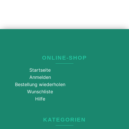
ONLINE-SHOP
Startseite
Anmelden
Bestellung wiederholen
Wunschliste
Hilfe
KATEGORIEN