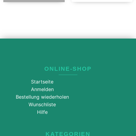
ONLINE-SHOP
Startseite
Anmelden
Bestellung wiederholen
Wunschliste
Hilfe
KATEGORIEN