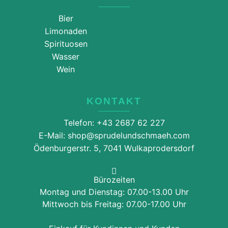
Bier
Limonaden
Spirituosen
Wasser
Wein
KONTAKT
Telefon: +43 2687 62 227
E-Mail: shop@sprudelundschmaeh.com
Ödenburgerstr. 5, 7041 Wulkaprodersdorf
Bürozeiten
Montag und Dienstag: 07.00-13.00 Uhr
Mittwoch bis Freitag: 07.00-17.00 Uhr