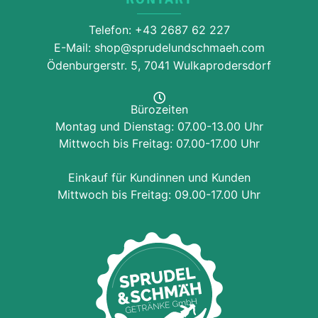
Telefon: +43 2687 62 227
E-Mail: shop@sprudelundschmaeh.com
Ödenburgerstr. 5, 7041 Wulkaprodersdorf
Bürozeiten
Montag und Dienstag: 07.00-13.00 Uhr
Mittwoch bis Freitag: 07.00-17.00 Uhr
Einkauf für Kundinnen und Kunden
Mittwoch bis Freitag: 09.00-17.00 Uhr