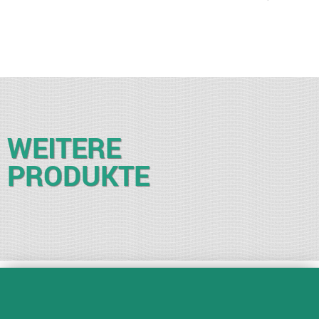
WEITERE
PRODUKTE