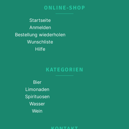
ONLINE-SHOP
Startseite
Anmelden
Bestellung wiederholen
Wunschliste
Hilfe
KATEGORIEN
Bier
Limonaden
Spirituosen
Wasser
Wein
KONTAKT