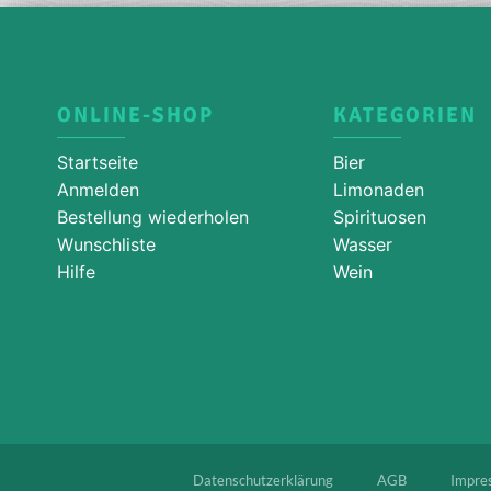
ONLINE-SHOP
KATEGORIEN
Startseite
Bier
Anmelden
Limonaden
Bestellung wiederholen
Spirituosen
Wunschliste
Wasser
Hilfe
Wein
Datenschutzerklärung
AGB
Impre