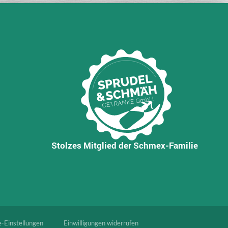
Stolzes Mitglied der Schmex-Familie
e-Einstellungen
Einwilligungen widerrufen