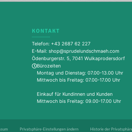
KONTAKT
Telefon: +43 2687 62 227
E-Mail: shop@sprudelundschmaeh.com
Ödenburgerstr. 5, 7041 Wulkaprodersdorf
Bürozeiten
Montag und Dienstag: 07.00-13.00 Uhr
Mittwoch bis Freitag: 07.00-17.00 Uhr
Einkauf für Kundinnen und Kunden
Mittwoch bis Freitag: 09.00-17.00 Uhr
ssum
Privatsphäre-Einstellungen ändern
Historie der Privatsphär