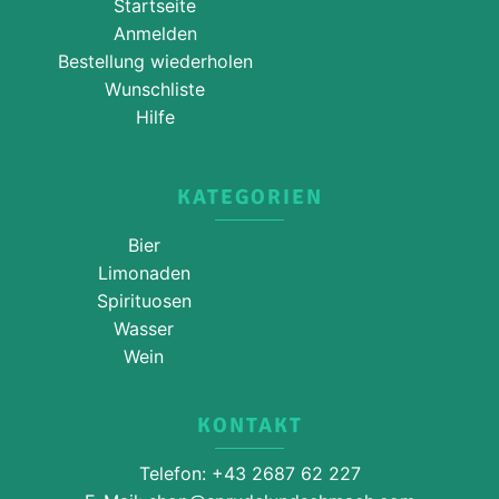
Startseite
Anmelden
Bestellung wiederholen
Wunschliste
Hilfe
KATEGORIEN
Bier
Limonaden
Spirituosen
Wasser
Wein
KONTAKT
Telefon: +43 2687 62 227