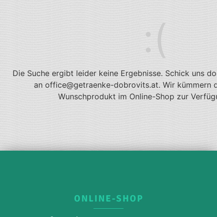
Die Suche ergibt leider keine Ergebnisse. Schick uns do
an office@getraenke-dobrovits.at. Wir kümmern 
Wunschprodukt im Online-Shop zur Verfügu
ONLINE-SHOP