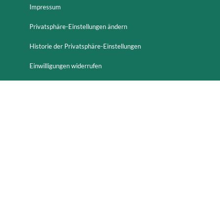
Impressum
Privatsphäre-Einstellungen ändern
Historie der Privatsphäre-Einstellungen
Einwilligungen widerrufen