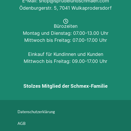
E-Mail: shop@sprudelundschmaeh.com
Ödenburgerstr. 5, 7041 Wulkaprodersdorf
Bürozeiten
Montag und Dienstag: 07.00-13.00 Uhr
Mittwoch bis Freitag: 07.00-17.00 Uhr
Einkauf für Kundinnen und Kunden
Mittwoch bis Freitag: 09.00-17.00 Uhr
Stolzes Mitglied der Schmex-Familie
Datenschutzerklärung
AGB