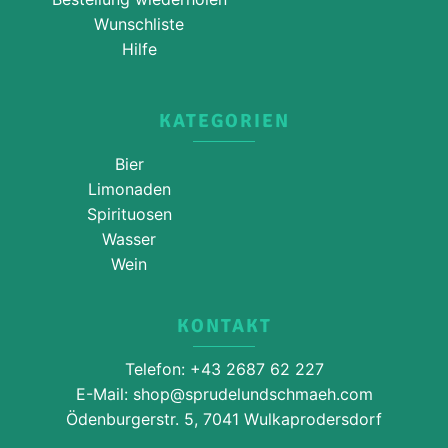
Wunschliste
Hilfe
KATEGORIEN
Bier
Limonaden
Spirituosen
Wasser
Wein
KONTAKT
Telefon: +43 2687 62 227
E-Mail: shop@sprudelundschmaeh.com
Ödenburgerstr. 5, 7041 Wulkaprodersdorf