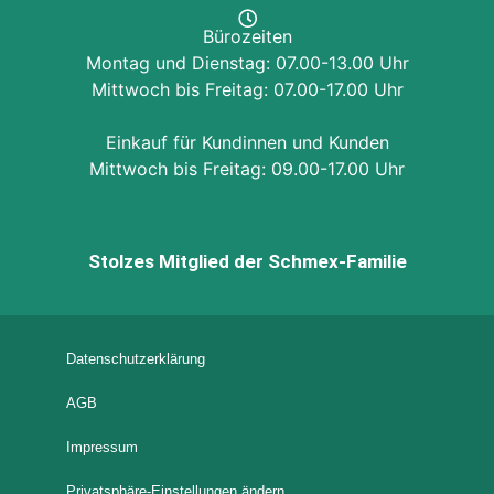
Bürozeiten
Montag und Dienstag: 07.00-13.00 Uhr
Mittwoch bis Freitag: 07.00-17.00 Uhr
Einkauf für Kundinnen und Kunden
Mittwoch bis Freitag: 09.00-17.00 Uhr
Stolzes Mitglied der Schmex-Familie
Datenschutzerklärung
AGB
Impressum
Privatsphäre-Einstellungen ändern