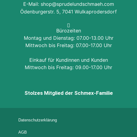
E-Mail: shop@sprudelundschmaeh.com
Ödenburgerstr. 5, 7041 Wulkaprodersdorf
Bürozeiten
Montag und Dienstag: 07.00-13.00 Uhr
Mittwoch bis Freitag: 07.00-17.00 Uhr
Einkauf für Kundinnen und Kunden
Mittwoch bis Freitag: 09.00-17.00 Uhr
Stolzes Mitglied der Schmex-Familie
Datenschutzerklärung
AGB