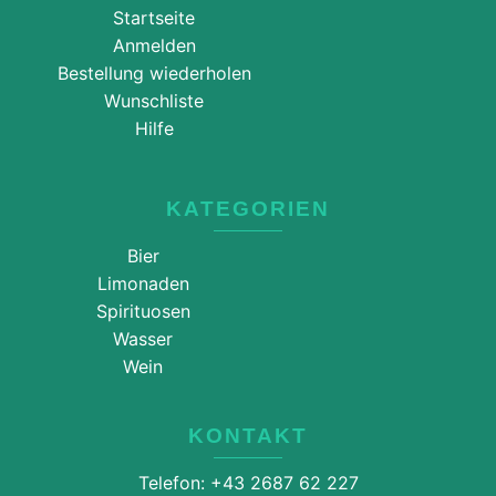
Startseite
Anmelden
Bestellung wiederholen
Wunschliste
Hilfe
KATEGORIEN
Bier
Limonaden
Spirituosen
Wasser
Wein
KONTAKT
Telefon: +43 2687 62 227