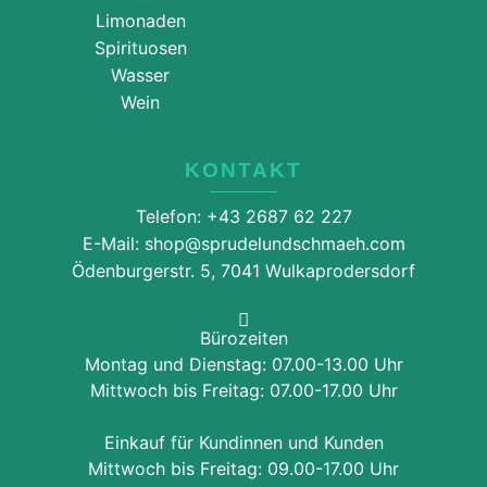
Limonaden
Spirituosen
Wasser
Wein
KONTAKT
Telefon: +43 2687 62 227
E-Mail: shop@sprudelundschmaeh.com
Ödenburgerstr. 5, 7041 Wulkaprodersdorf
Bürozeiten
Montag und Dienstag: 07.00-13.00 Uhr
Mittwoch bis Freitag: 07.00-17.00 Uhr
Einkauf für Kundinnen und Kunden
Mittwoch bis Freitag: 09.00-17.00 Uhr