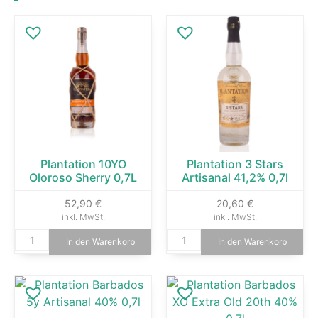
Plantation 10YO
Plantation 3 Stars
Oloroso Sherry 0,7L
Artisanal 41,2% 0,7l
52,90
€
20,60
€
inkl. MwSt.
inkl. MwSt.
In den Warenkorb
In den Warenkorb