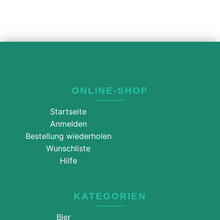
ONLINE-SHOP
Startseite
Anmelden
Bestellung wiederholen
Wunschliste
Hilfe
KATEGORIEN
Bier