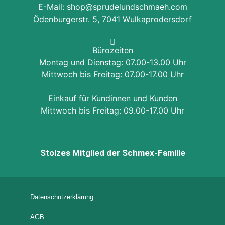
E-Mail: shop@sprudelundschmaeh.com
Ödenburgerstr. 5, 7041 Wulkaprodersdorf
Bürozeiten
Montag und Dienstag: 07.00-13.00 Uhr
Mittwoch bis Freitag: 07.00-17.00 Uhr
Einkauf für Kundinnen und Kunden
Mittwoch bis Freitag: 09.00-17.00 Uhr
Stolzes Mitglied der Schmex-Familie
Datenschutzerklärung
AGB