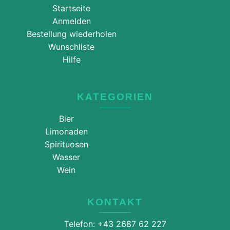
Startseite
Anmelden
Bestellung wiederholen
Wunschliste
Hilfe
KATEGORIEN
Bier
Limonaden
Spirituosen
Wasser
Wein
KONTAKT
Telefon: +43 2687 62 227