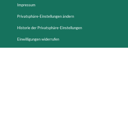
Impressum
Privatsphäre-Einstellungen ändern
Historie der Privatsphäre-Einstellungen
Einwilligungen widerrufen