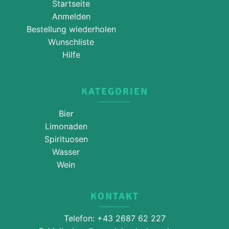
Startseite
Anmelden
Bestellung wiederholen
Wunschliste
Hilfe
KATEGORIEN
Bier
Limonaden
Spirituosen
Wasser
Wein
KONTAKT
Telefon: +43 2687 62 227