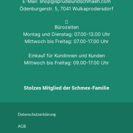
E-Mail: shop@sprudelundschmaeh.com
Ödenburgerstr. 5, 7041 Wulkaprodersdorf
Bürozeiten
Montag und Dienstag: 07.00-13.00 Uhr
Mittwoch bis Freitag: 07.00-17.00 Uhr
Einkauf für Kundinnen und Kunden
Mittwoch bis Freitag: 09.00-17.00 Uhr
Stolzes Mitglied der Schmex-Familie
Datenschutzerklärung
AGB