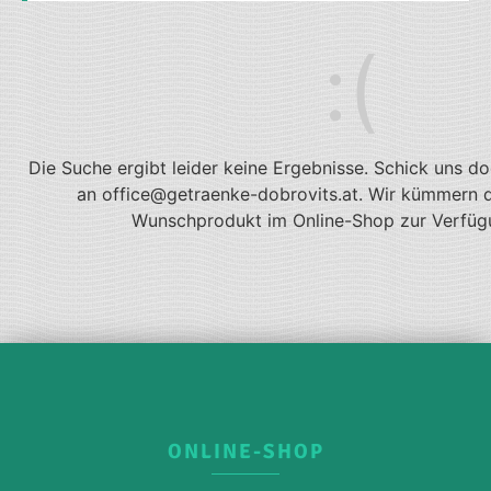
Die Suche ergibt leider keine Ergebnisse. Schick uns do
an office@getraenke-dobrovits.at. Wir kümmern 
Wunschprodukt im Online-Shop zur Verfügu
ONLINE-SHOP